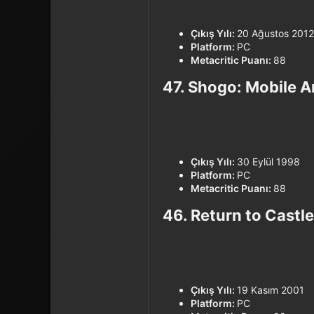
Çıkış Yılı:
20 Ağustos 2012
Platform:
PC
Metacritic Puanı:
88
47. Shogo: Mobile Ar
Çıkış Yılı:
30 Eylül 1998
Platform:
PC
Metacritic Puanı:
88
46. Return to Castle
Çıkış Yılı:
19 Kasım 2001
Platform:
PC