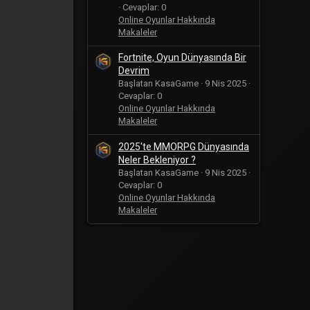
Cevaplar: 0
Online Oyunlar Hakkında
Makaleler
Fortnite, Oyun Dünyasında Bir
Devrim
Başlatan KasaGame
9 Nis 2025
Cevaplar: 0
Online Oyunlar Hakkında
Makaleler
2025'te MMORPG Dünyasında
Neler Bekleniyor ?
Başlatan KasaGame
9 Nis 2025
Cevaplar: 0
Online Oyunlar Hakkında
Makaleler