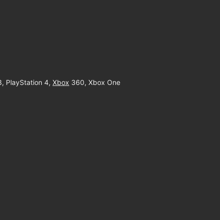
3, PlayStation 4,
Xbox
360, Xbox One