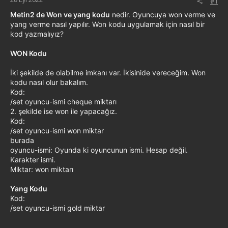
#1
Metin2 de Won ve yang kodu
nedir. Oyuncuya won verme ve
yang verme nasıl yapılır. Won kodu uygulamak için nasıl bir
kod yazmalıyız?
WON Kodu
İki şekilde de olabilme imkanı var. İkisinide vereceğim. Won
kodu nasıl olur bakalım.
Kod:
/set oyuncu-ismi cheque miktarı
2. şekilde ise won ile yapacağız.
Kod:
/set oyuncu-ismi won miktar
burada
oyuncu-ismi: Oyunda ki oyuncunun ismi. Hesap değil.
Karakter ismi.
Miktar: won miktarı
Yang Kodu
Kod:
/set oyuncu-ismi gold miktar