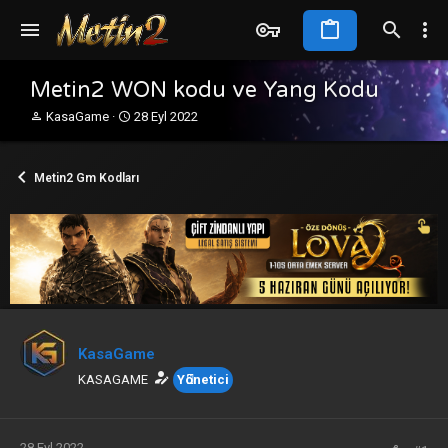
Metin2 WON kodu ve Yang Kodu
K
B
KasaGame
28 Eyl 2022
o
a
n
ş
b
l
Metin2 Gm Kodları
u
a
y
n
u
g
b
ı
a
ç
ş
t
l
a
a
r
t
i
a
h
KasaGame
n
i
KASAGAME
Yönetici
28 Eyl 2022